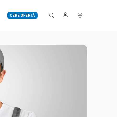
CERE OFERTĂ