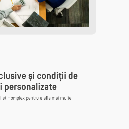
lusive și condiții de
i personalizate
list Homplex pentru a afla mai multe!