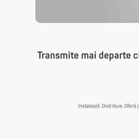
Transmite mai departe cli
Instalează. Distribuie. Oferă