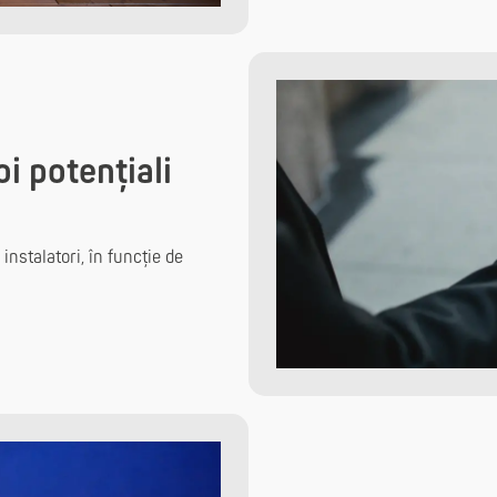
i potențiali
instalatori, în funcție de