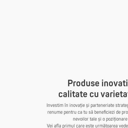
Produse inovati
calitate cu varieta
Investim în inovație și parteneriate strate
renume pentru ca tu să beneficiezi de pro
nevoilor tale și o poziționare
Vei afla primul care este următoarea vede