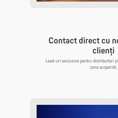
Contact direct cu no
clienți
Lead-uri exclusive pentru distribuitori și 
zona acoperită.