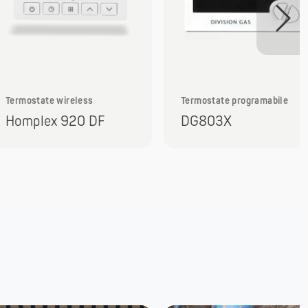
Termostate wireless
Termostate programabile
Homplex 920 DF
DG803X