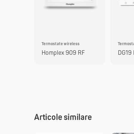
Termostate wireless
Termost
Homplex 909 RF
DG19 
Articole similare