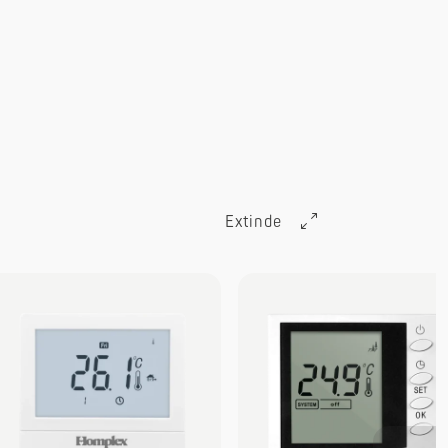
Extinde