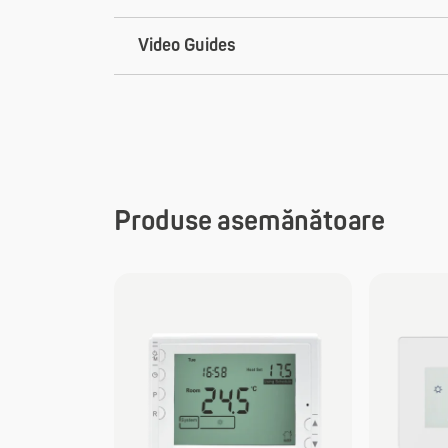
Video Guides
Produse asemănătoare