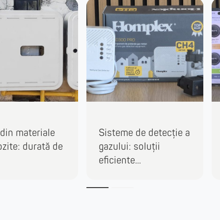
 din materiale
Sisteme de detecție a
zite: durată de
gazului: soluții
eficiente...