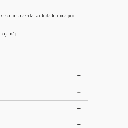
se conectează la centrala termică prin
in gamă).