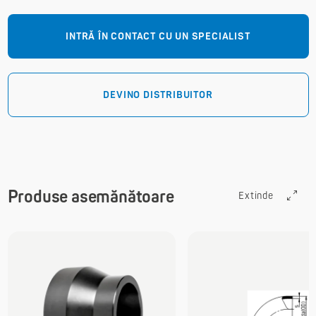
INTRĂ ÎN CONTACT CU UN SPECIALIST
DEVINO DISTRIBUITOR
Produse asemănătoare
Extinde