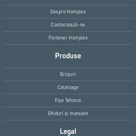
Despre Homplex
Contactează-ne
Partener Homplex
Produse
Broșuri
Cataloage
Fișe Tehnice
Ghiduri și manuale
Legal