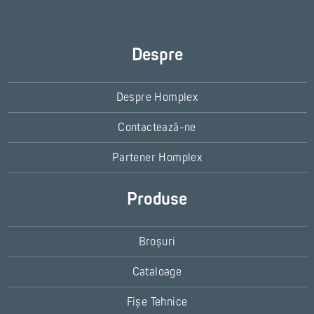
Despre
Despre Homplex
Contactează-ne
Partener Homplex
Produse
Broșuri
Cataloage
Fișe Tehnice