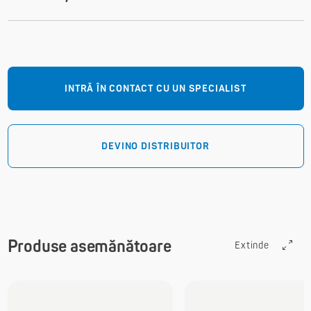
INTRĂ ÎN CONTACT CU UN SPECIALIST
DEVINO DISTRIBUITOR
Produse asemănătoare
Extinde