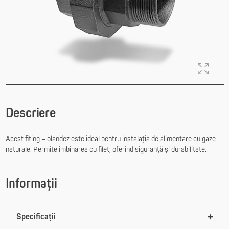
Descriere
Acest fiting – olandez este ideal pentru instalația de alimentare cu gaze
naturale. Permite îmbinarea cu filet, oferind siguranță și durabilitate.
Informații
Specificații