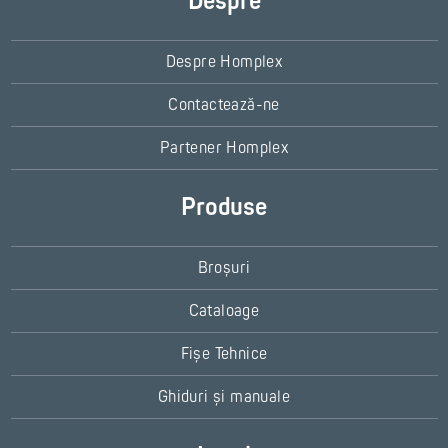
Despre
Despre Homplex
Contactează-ne
Partener Homplex
Produse
Broșuri
Cataloage
Fișe Tehnice
Ghiduri și manuale