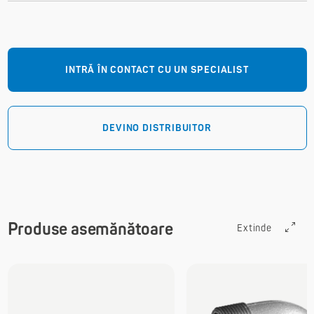
INTRĂ ÎN CONTACT CU UN SPECIALIST
DEVINO DISTRIBUITOR
Produse asemănătoare
Extinde