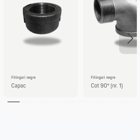
Fitinguri negre
Fitinguri negre
Capac
Cot 90° (nr. 1)