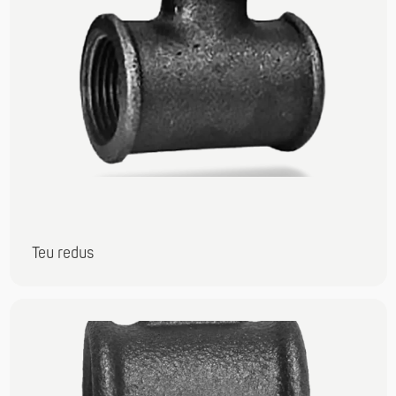
Teu redus