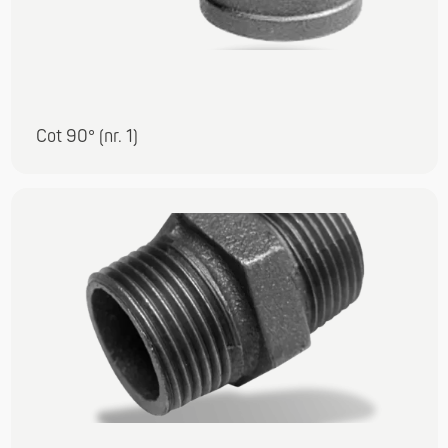
Cot 90° (nr. 1)