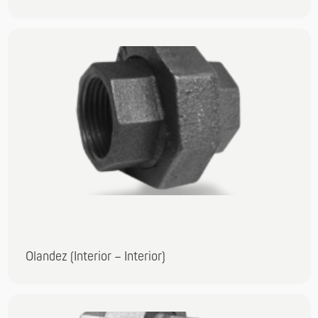
Olandez (Interior – Interior)