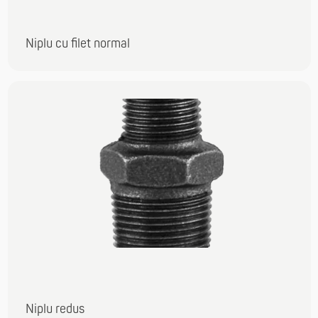
Niplu cu filet normal
Niplu redus