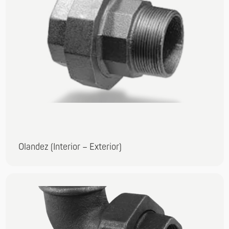
Olandez (Interior – Exterior)