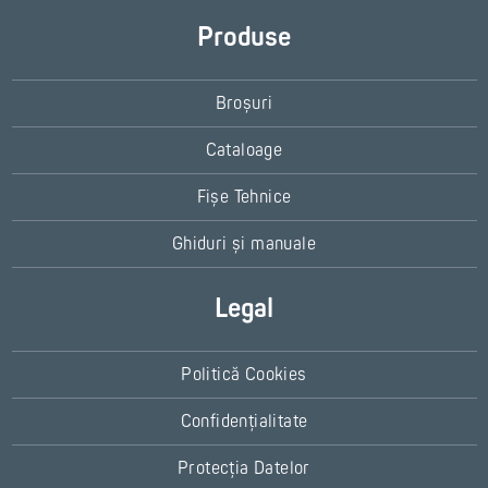
Produse
Broșuri
Cataloage
Fișe Tehnice
Ghiduri și manuale
Legal
Politică Cookies
Confidențialitate
Protecția Datelor