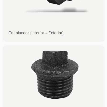
Cot olandez (Interior – Exterior)