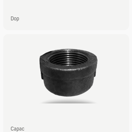
Dop
Capac