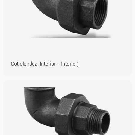
Cot olandez (Interior – Interior)