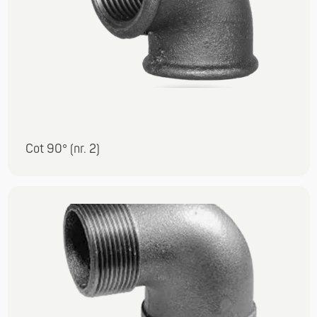
Cot 90° (nr. 2)