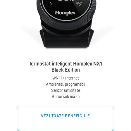
Termostat inteligent Homplex NX1
Black Edition
Wi-Fi / Internet
Ambiental, programabil
Senzor umiditate
Buton sub ecran
VEZI TOATE BENEFICIILE