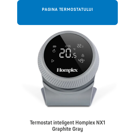
PAGINA TERMOSTATULUI
Termostat inteligent Homplex NX1
Graphite Gray