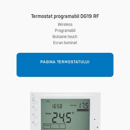
Termostat programabil DG19 RF
Wireless
Programabil
Butoane touch
Ecran iluminat
PAGINA TERMOSTATULUI