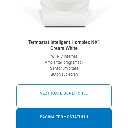
Termostat inteligent Homplex NX1
Cream White
Wi-Fi / Internet
Ambiental, programabil
Senzor umiditate
Buton sub ecran
VEZI TOATE BENEFICIILE
PAGINA TERMOSTATULUI