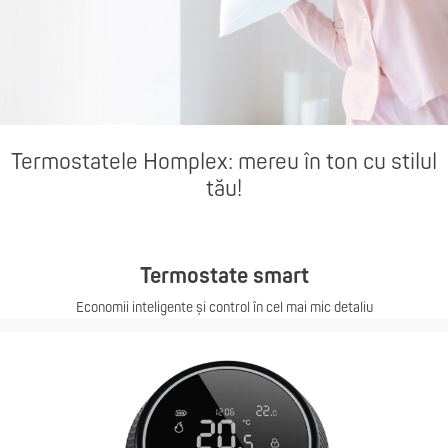
Termostatele Homplex: mereu în ton cu stilul
tău!
Termostate smart
Economii inteligente și control în cel mai mic detaliu