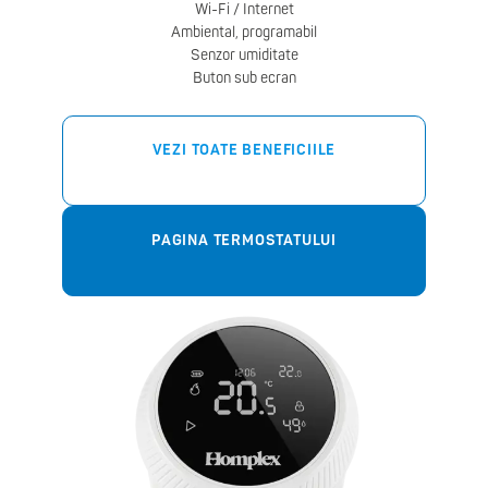
Wi-Fi / Internet
Ambiental, programabil
Senzor umiditate
Buton sub ecran
VEZI TOATE BENEFICIILE
PAGINA TERMOSTATULUI