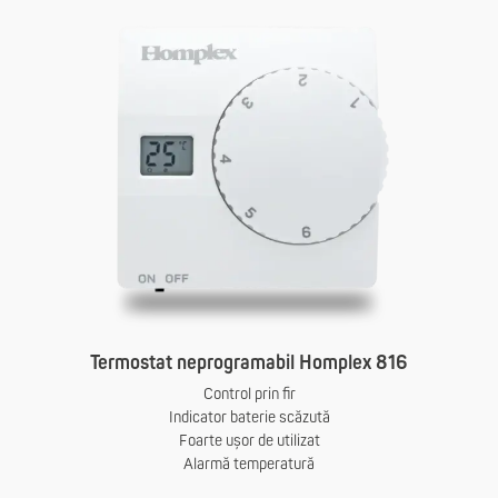
Termostat neprogramabil Homplex 816
Control prin fir
Indicator baterie scăzută
Foarte ușor de utilizat
Alarmă temperatură