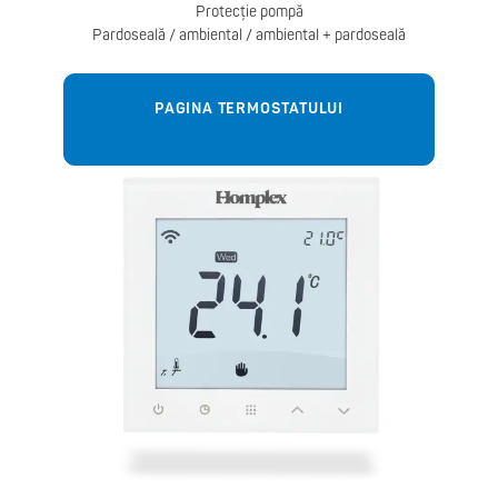
Protecție pompă
Pardoseală / ambiental / ambiental + pardoseală
PAGINA TERMOSTATULUI