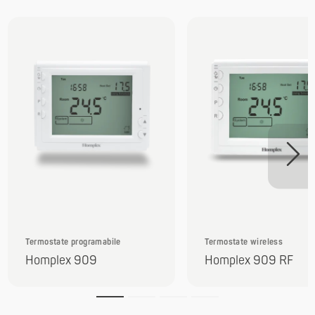
Termostate programabile
Termostate wireless
Homplex 909
Homplex 909 RF