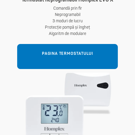
Comandă prin fir
Neprogramabil
3 moduri de lucru
Protecție pompă și îngheț
Algoritm de modulare
PAGINA TERMOSTATULUI