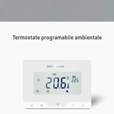
Termostate programabile ambientale