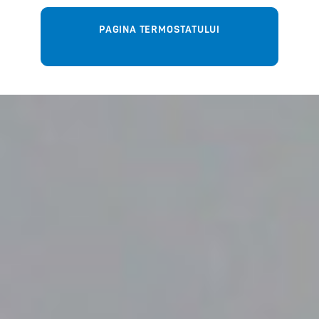
PAGINA TERMOSTATULUI