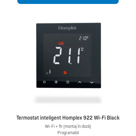
Termostat inteligent Homplex 922 Wi-Fi Black
Wi-Fi + fir (montaj în doză)
Programabil