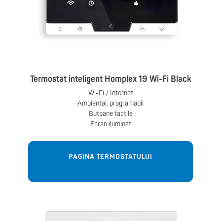
Termostat inteligent Homplex 19 Wi-Fi Black
Wi-Fi / Internet
Ambiental, programabil
Butoane tactile
Ecran iluminat
PAGINA TERMOSTATULUI