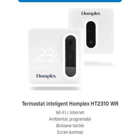
Termostat inteligent Homplex HT2310 WR
Wi-Fi / Internet
Ambiental, programabil
Butoane tactile
Ecran iluminat