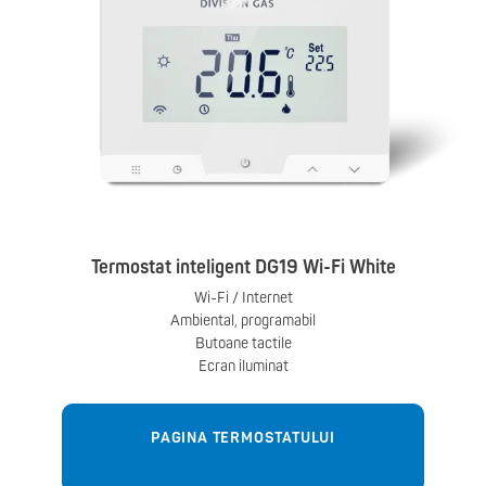
Termostat inteligent DG19 Wi-Fi White
Wi-Fi / Internet
Ambiental, programabil
Butoane tactile
Ecran iluminat
PAGINA TERMOSTATULUI