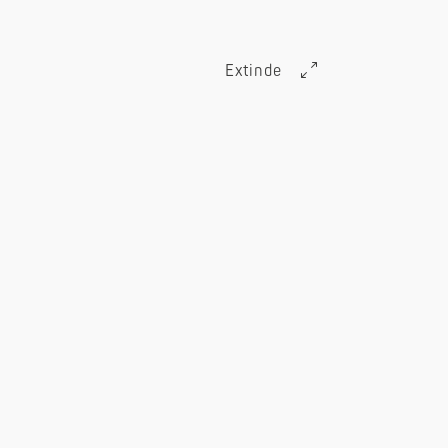
Extinde