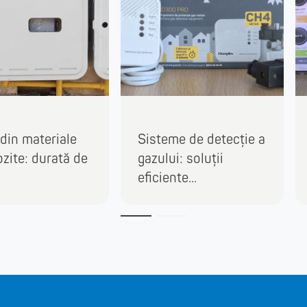
 din materiale
Sisteme de detecție a
zite: durată de
gazului: soluții
eficiente...