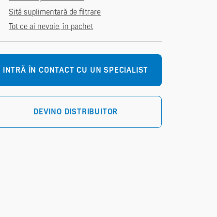
Sită suplimentară de filtrare
Tot ce ai nevoie, în pachet
INTRĂ ÎN CONTACT CU UN SPECIALIST
DEVINO DISTRIBUITOR