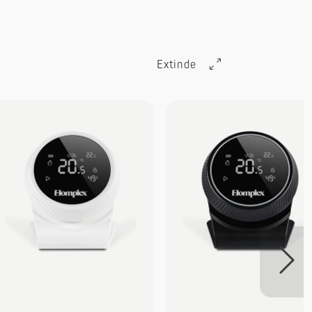
Extinde