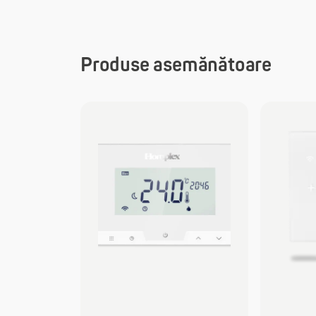
Produse asemănătoare