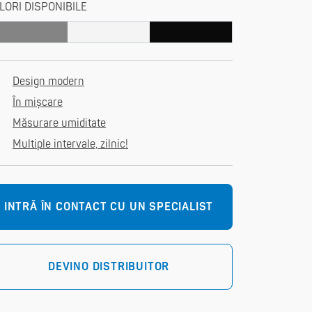
LORI DISPONIBILE
Design modern
În mișcare
Măsurare umiditate
Multiple intervale, zilnic!
INTRĂ ÎN CONTACT CU UN SPECIALIST
DEVINO DISTRIBUITOR