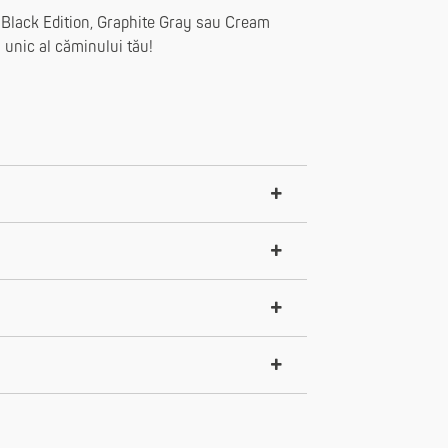
e: Black Edition, Graphite Gray sau Cream
 unic al căminului tău!