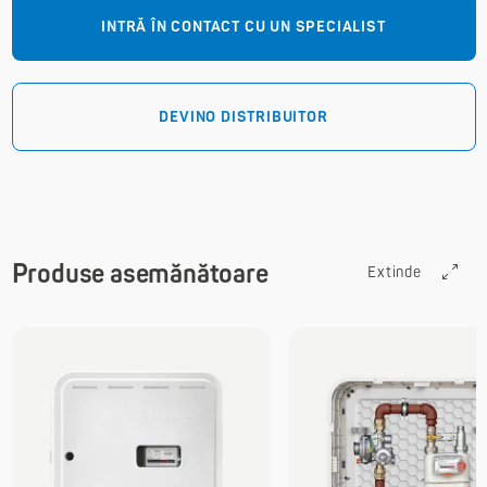
INTRĂ ÎN CONTACT CU UN SPECIALIST
DEVINO DISTRIBUITOR
Produse asemănătoare
Extinde