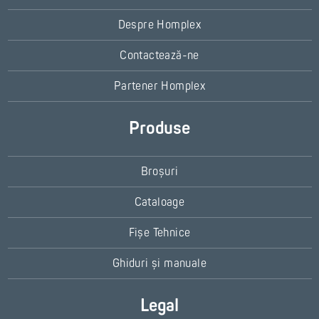
Despre Homplex
Contactează-ne
Partener Homplex
Produse
Broșuri
Cataloage
Fișe Tehnice
Ghiduri și manuale
Legal