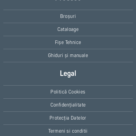
Broșuri
Cataloage
Fișe Tehnice
Ghiduri și manuale
Legal
Politică Cookies
Confidențialitate
Protecția Datelor
Termeni si conditii