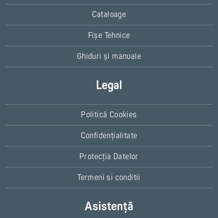
Cataloage
Fișe Tehnice
Ghiduri și manuale
Legal
Politică Cookies
Confidențialitate
Protecția Datelor
Termeni si conditii
Asistență