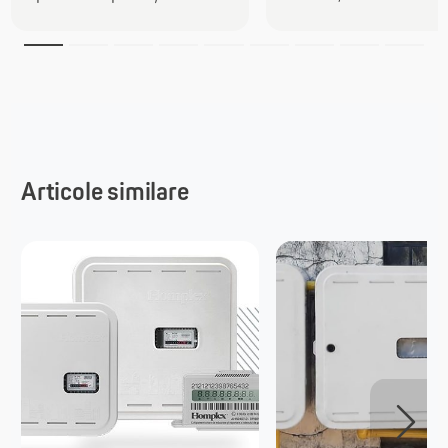
Articole similare