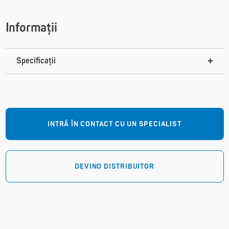
Informații
Specificații
INTRĂ ÎN CONTACT CU UN SPECIALIST
DEVINO DISTRIBUITOR