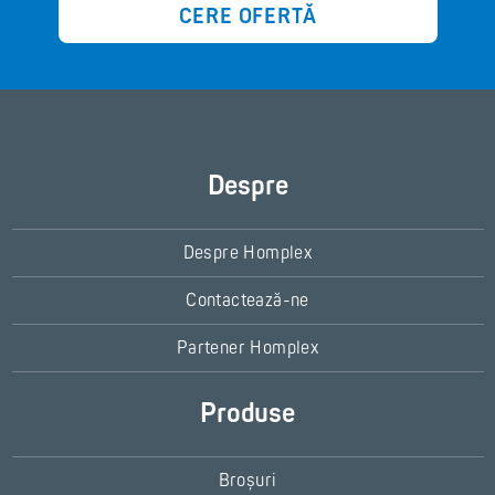
CERE OFERTĂ
Despre
Despre Homplex
Contactează-ne
Partener Homplex
Produse
Broșuri