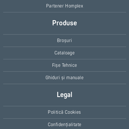
Partener Homplex
Produse
Broșuri
Cataloage
Fișe Tehnice
Ghiduri și manuale
Legal
Politică Cookies
Confidențialitate