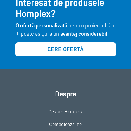
Interesat de produsele
Homplex?
O ofertă personalizată
pentru proiectul tău
îți poate asigura un
avantaj considerabil
!
CERE OFERTĂ
Despre
Despre Homplex
Contactează-ne