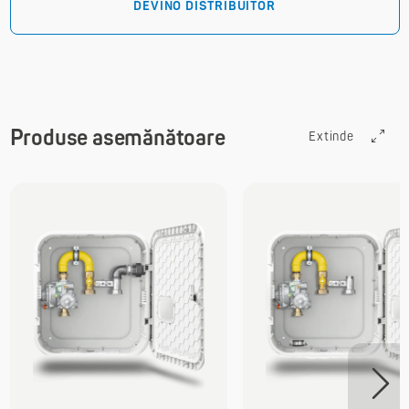
DEVINO DISTRIBUITOR
Produse asemănătoare
Extinde