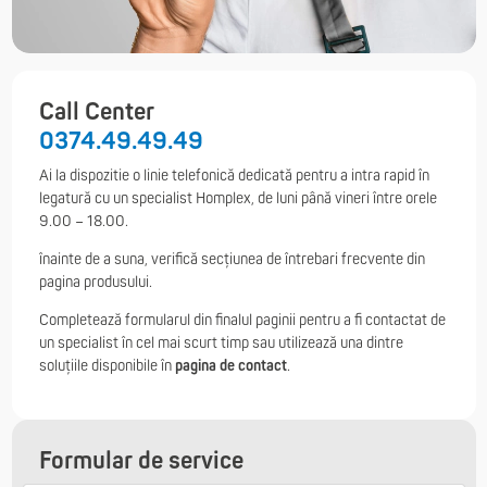
Call Center
0374.49.49.49
Ai la dispozitie o linie telefonică dedicată pentru a intra rapid în
legatură cu un specialist Homplex, de luni până vineri între orele
9.00 – 18.00.
înainte de a suna, verifică secțiunea de întrebari frecvente din
pagina produsului.
Completează formularul din finalul paginii pentru a fi contactat de
un specialist în cel mai scurt timp sau utilizează una dintre
soluțiile disponibile în
pagina de contact
.
Formular de service