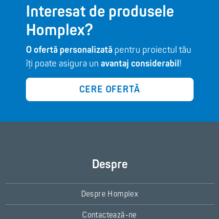
Interesat de produsele
Homplex?
O ofertă personalizată
pentru proiectul tău
îți poate asigura un
avantaj considerabil
!
CERE OFERTĂ
Despre
Despre Homplex
Contactează-ne