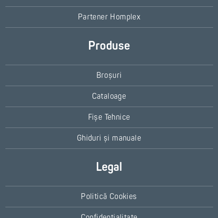
Partener Homplex
Produse
Broșuri
Cataloage
Fișe Tehnice
Ghiduri și manuale
Legal
Politică Cookies
Confidențialitate