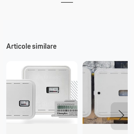
Articole similare