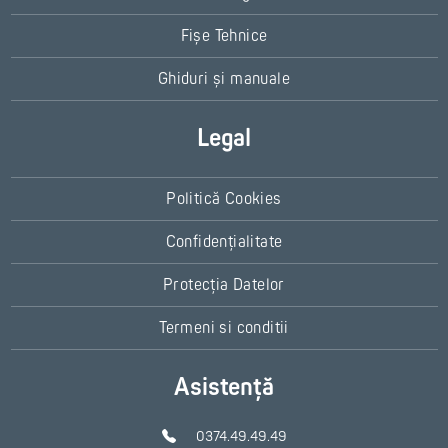
Fișe Tehnice
Ghiduri și manuale
Legal
Politică Cookies
Confidențialitate
Protecția Datelor
Termeni si conditii
Asistență
0374.49.49.49