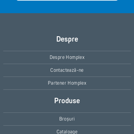
Despre
Despre Homplex
Contactează-ne
Partener Homplex
Produse
Broșuri
Cataloage