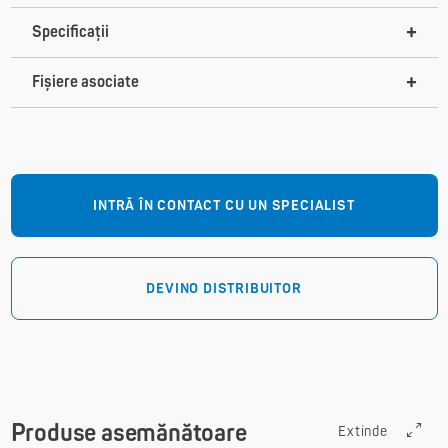
Specificații
Fișiere asociate
INTRĂ ÎN CONTACT CU UN SPECIALIST
DEVINO DISTRIBUITOR
Produse asemănătoare
Extinde