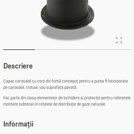
Descriere
Capac carosabil cu corp din fontă conceput pentru a putea fi încorporate
pe carosabil, trotuar sau suprafața pavată.
Fac parte din clasa elementelor de închidere și protecție pentru robinetele
montate subteran în rețelele de distribuție de gaze naturale.
Informații