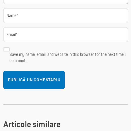
Name*
Email*
Save my name, email, and website in this browser for the next time I
comment.
Articole similare