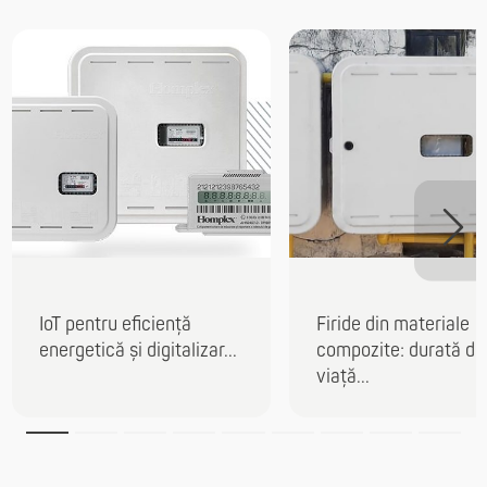
IoT pentru eficiență
Firide din materiale
energetică și digitalizar...
compozite: durată de
viață...