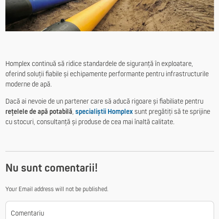
Homplex continuă să ridice standardele de siguranță în exploatare,
oferind soluții fiabile și echipamente performante pentru infrastructurile
moderne de apă.
Dacă ai nevoie de un partener care să aducă rigoare și fiabiliate pentru
rețelele de apă potabilă
,
specialiștii Homplex
sunt pregătiți să te sprijine
cu stocuri, consultanță și produse de cea mai înaltă calitate.
Nu sunt comentarii!
Your Email address will not be published.
Comentariu