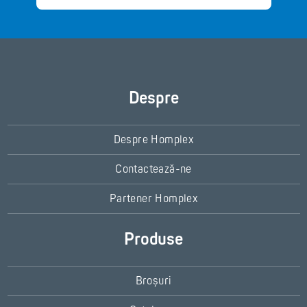
Despre
Despre Homplex
Contactează-ne
Partener Homplex
Produse
Broșuri