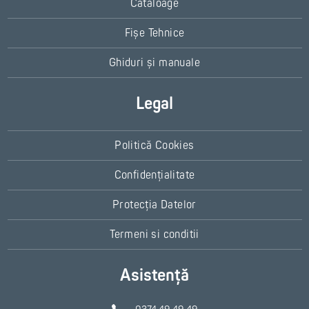
Cataloage
Fișe Tehnice
Ghiduri și manuale
Legal
Politică Cookies
Confidențialitate
Protecția Datelor
Termeni si conditii
Asistență