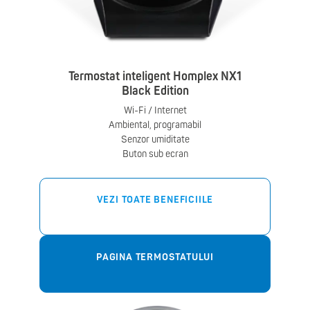
Termostat inteligent Homplex NX1
Black Edition
Wi-Fi / Internet
Ambiental, programabil
Senzor umiditate
Buton sub ecran
VEZI TOATE BENEFICIILE
PAGINA TERMOSTATULUI