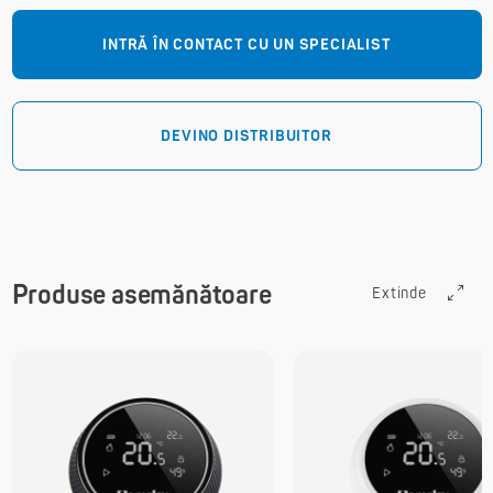
INTRĂ ÎN CONTACT CU UN SPECIALIST
DEVINO DISTRIBUITOR
Produse asemănătoare
Extinde