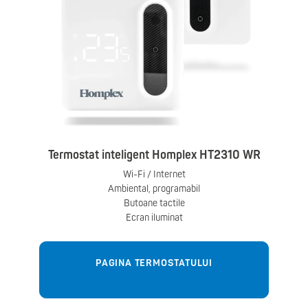
Termostat inteligent Homplex HT2310 WR
Wi-Fi / Internet
Ambiental, programabil
Butoane tactile
Ecran iluminat
PAGINA TERMOSTATULUI