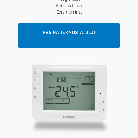
Butoane touch
Ecran iluminat
PAGINA TERMOSTATULUI