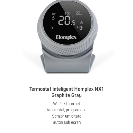
Termostat inteligent Homplex NX1
Graphite Gray
Wi-Fi / Internet
Ambiental, programabil
Senzor umiditate
Buton sub ecran