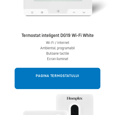
Termostat inteligent DG19 Wi-Fi White
Wi-Fi / Internet
Ambiental, programabil
Butoane tactile
Ecran iluminat
PAGINA TERMOSTATULUI