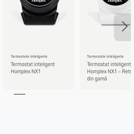
Termostate inteligente
Termostate inteligente
Termostat inteligent
Termostat inteligent
Homplex NX1
Homplex NX1 – Retr
din gamă