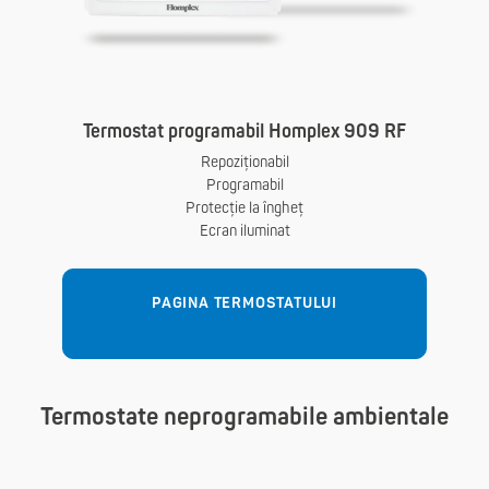
Termostat programabil Homplex 909 RF
Repoziționabil
Programabil
Protecție la îngheț
Ecran iluminat
PAGINA TERMOSTATULUI
Termostate neprogramabile ambientale