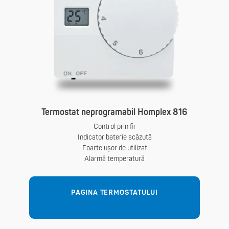
Termostat neprogramabil Homplex 816
Control prin fir
Indicator baterie scăzută
Foarte ușor de utilizat
Alarmă temperatură
PAGINA TERMOSTATULUI