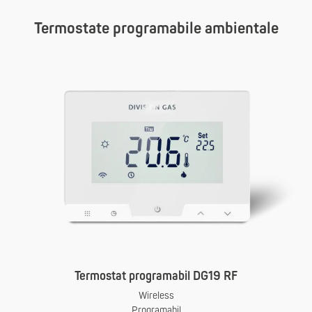
Termostate programabile ambientale
Termostat programabil DG19 RF
Wireless
Programabil