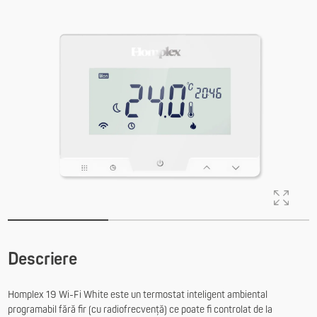
Descriere
Homplex 19 Wi-Fi White este un termostat inteligent ambiental
programabil fără fir (cu radiofrecvență) ce poate fi controlat de la