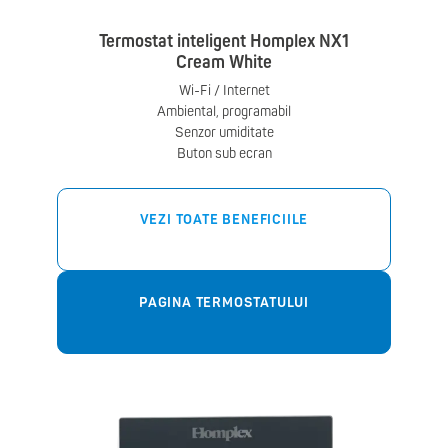
Termostat inteligent Homplex NX1
Cream White
Wi-Fi / Internet
Ambiental, programabil
Senzor umiditate
Buton sub ecran
VEZI TOATE BENEFICIILE
PAGINA TERMOSTATULUI