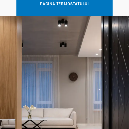
PAGINA TERMOSTATULUI