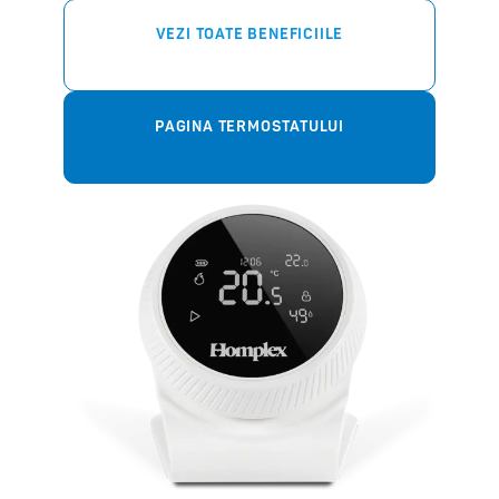
VEZI TOATE BENEFICIILE
PAGINA TERMOSTATULUI