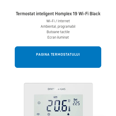
Termostat inteligent Homplex 19 Wi-Fi Black
Wi-Fi / Internet
Ambiental, programabil
Butoane tactile
Ecran iluminat
PAGINA TERMOSTATULUI