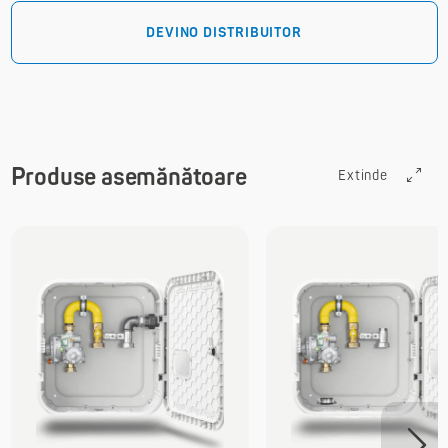
DEVINO DISTRIBUITOR
Produse asemănătoare
Extinde