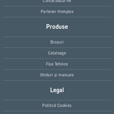
Contactează-ne
Partener Homplex
Produse
Broșuri
Cataloage
Fișe Tehnice
Ghiduri și manuale
Legal
Politică Cookies