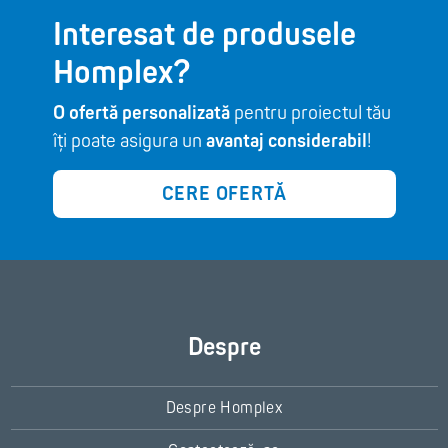
Interesat de produsele
Homplex?
O ofertă personalizată
pentru proiectul tău
îți poate asigura un
avantaj considerabil
!
CERE OFERTĂ
Despre
Despre Homplex