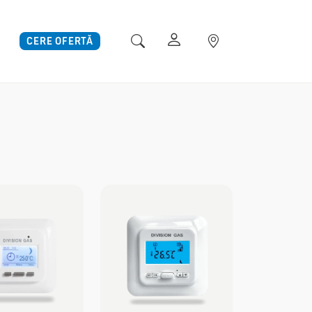
CERE OFERTĂ