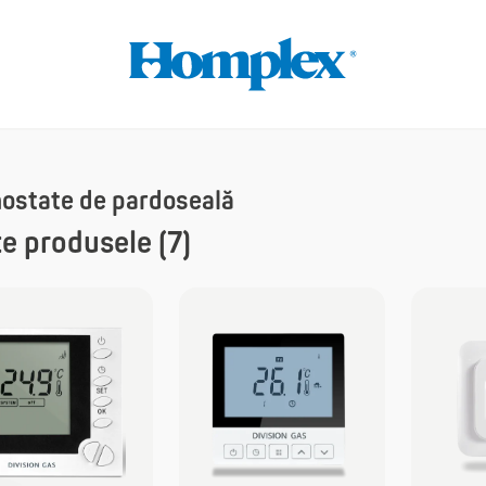
ostate de pardoseală
e produsele (7)