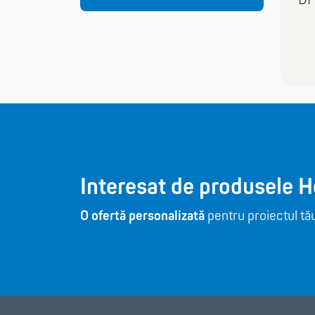
Interesat de produsele 
O ofertă personalizată
pentru proiectul tău