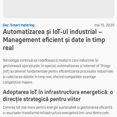
Gaz
,
Smart metering
.
mai 15, 2025
Automatizarea și IoT-ul industrial –
Management eficient și date în timp
real
Tehnologia continuă să redefinească modul în care industriile își
gestionează operațiunile. În special, automatizarea și Internet of Things
(IoT) au devenit fundamentale pentru eficientizarea proceselor industriale
și colectarea datelor în timp real, oferind companiilor avantaje
competitive majore.
Adoptarea IoT în infrastructura energetică: o
direcție strategică pentru viitor
Cererea tot mai mare pentru energie sustenabilă și gestionarea eficientă
a resurselor transformă infrastructura energetică într-unul dintre cele