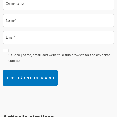
Comentariu
Name*
Email*
Save my name, email, and website in this browser for the next time I
comment.