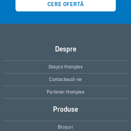
CERE OFERTĂ
Despre
Despre Homplex
Contactează-ne
Partener Homplex
Produse
Broșuri