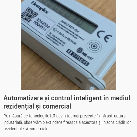
Automatizare și control inteligent în mediul
rezidențial și comercial
Pe măsură ce tehnologiile IoT devin tot mai prezente în infrastructura
industrială, observăm o extindere firească a acestora și în zona clădirilor
rezidențiale și comerciale.