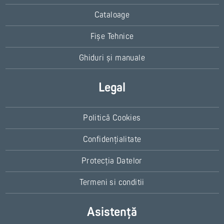
Cataloage
Fișe Tehnice
Ghiduri și manuale
Legal
Politică Cookies
Confidențialitate
Protecția Datelor
Termeni si conditii
Asistență