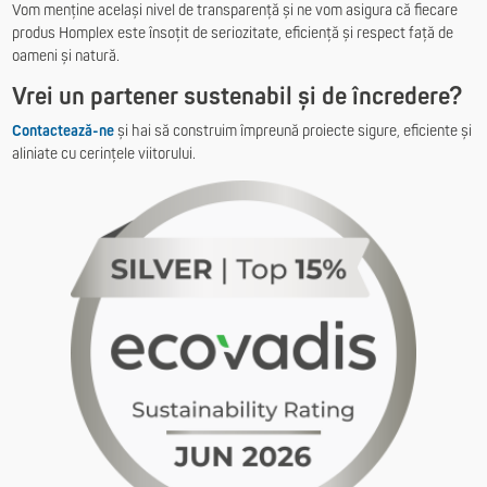
Vom menține același nivel de transparență și ne vom asigura că fiecare
produs Homplex este însoțit de seriozitate, eficiență și respect față de
oameni și natură.
Vrei un partener sustenabil și de încredere?
Contactează-ne
și hai să construim împreună proiecte sigure, eficiente și
aliniate cu cerințele viitorului.