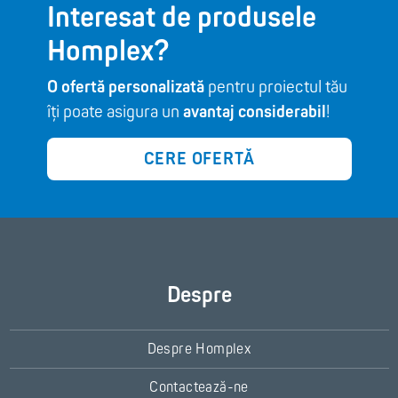
Interesat de produsele
Homplex?
O ofertă personalizată
pentru proiectul tău
îți poate asigura un
avantaj considerabil
!
CERE OFERTĂ
Despre
Despre Homplex
Contactează-ne