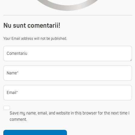
Nu sunt comentarii!
Your Email address will not be published.
Comentariu
Name*
Email*
Save my name, email, and website in this browser for the next time I
comment.