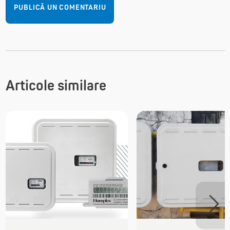
Articole similare