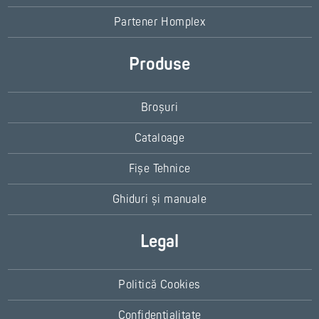
Partener Homplex
Produse
Broșuri
Cataloage
Fișe Tehnice
Ghiduri și manuale
Legal
Politică Cookies
Confidențialitate